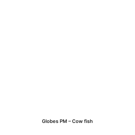
Globes PM – Cow fish