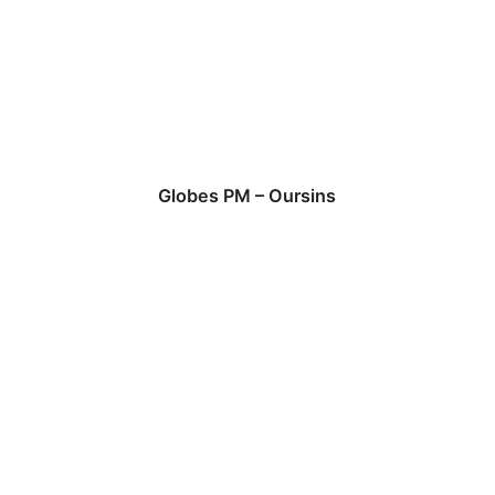
Globes PM – Oursins