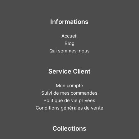
Informations
Accueil
Blog
Qui sommes-nous
Service Client
Mon compte
Suivi de mes commandes
Politique de vie privées
Conditions générales de vente
Collections