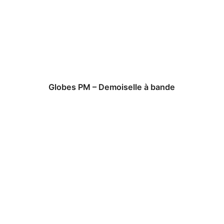
Globes PM – Demoiselle à bande