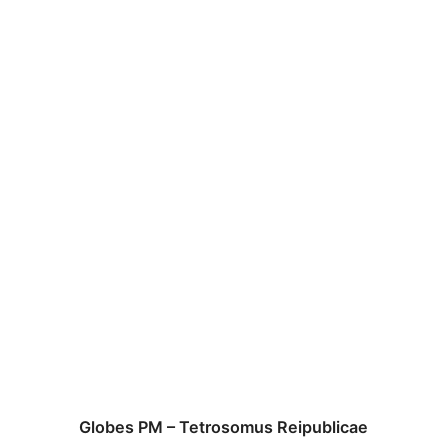
Globes PM – Tetrosomus Reipublicae