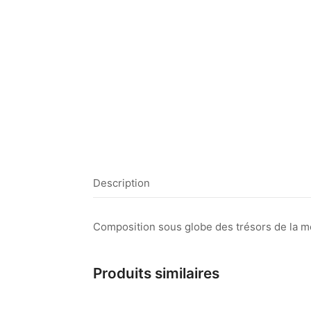
Description
Composition sous globe des trésors de la mer
Produits similaires