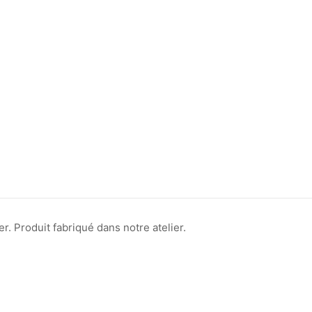
. Produit fabriqué dans notre atelier.