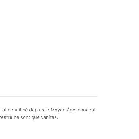
 latine utilisé depuis le Moyen Âge, concept
rrestre ne sont que vanités.