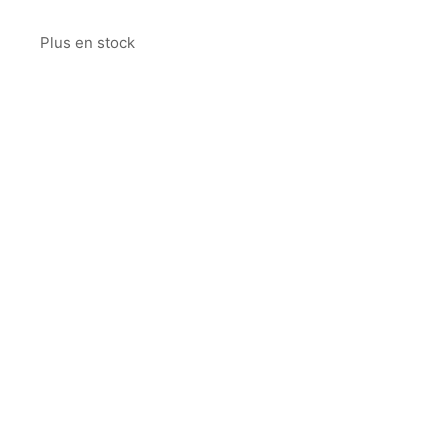
Plus en stock