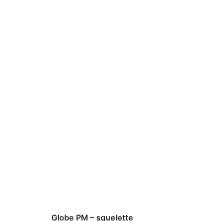
Globe PM – squelette