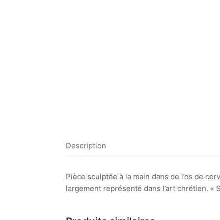
Description
Pièce sculptée à la main dans de l’os de cer
largement représenté dans l’art chrétien. « S