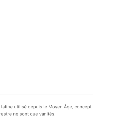
 latine utilisé depuis le Moyen Âge, concept
rrestre ne sont que vanités.