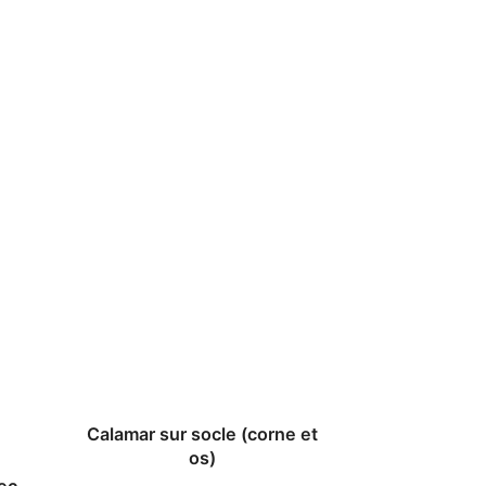
Calamar sur socle (corne et
os)