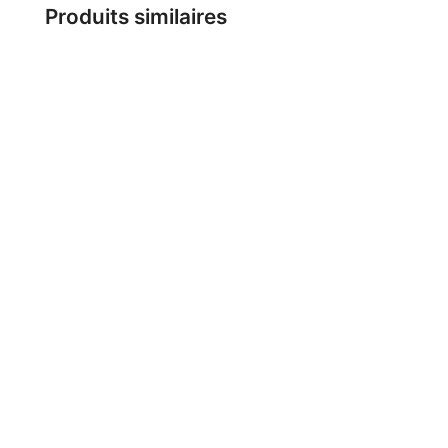
Produits similaires