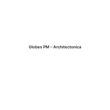
Globes PM – Architectonica