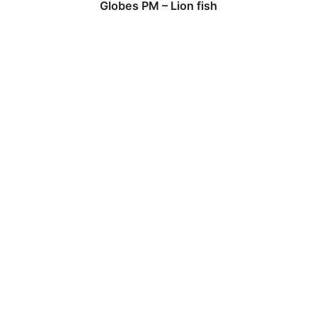
Globes PM – Lion fish