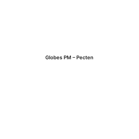
Globes PM – Pecten