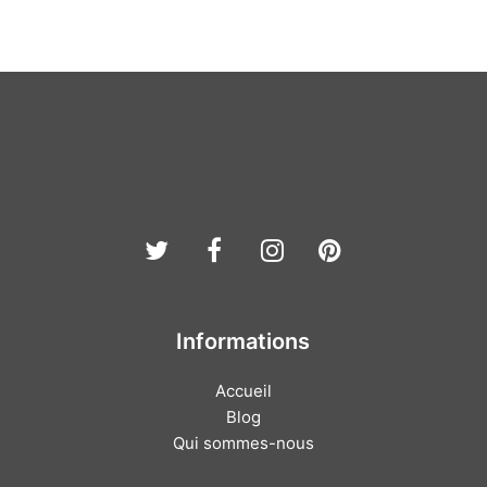
Twitter
Facebook
Instagram
Pinterest
Informations
Accueil
Blog
Qui sommes-nous