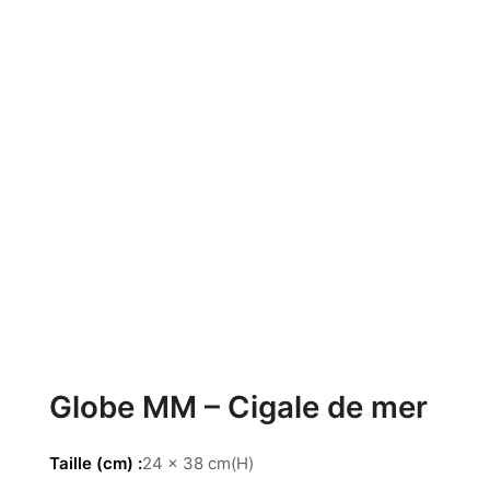
Globe MM – Cigale de mer
Taille (cm)
24 x 38 cm(H)