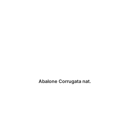
Abalone Corrugata nat.