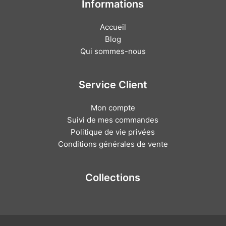
Informations
Accueil
Blog
Qui sommes-nous
Service Client
Mon compte
Suivi de mes commandes
Politique de vie privées
Conditions générales de vente
Collections