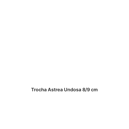
Trocha Astrea Undosa 8/9 cm