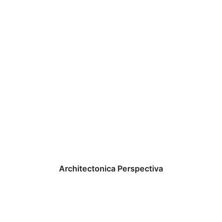
Architectonica Perspectiva