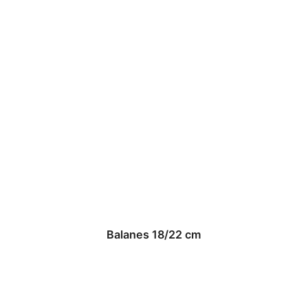
Balanes 18/22 cm