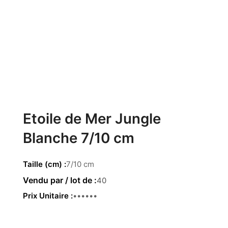
Etoile de Mer Jungle
Blanche 7/10 cm
Taille (cm)
7/10 cm
40
Prix Unitaire
0.72 €