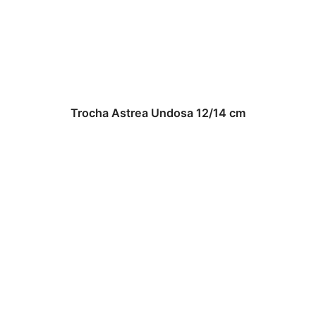
Trocha Astrea Undosa 12/14 cm