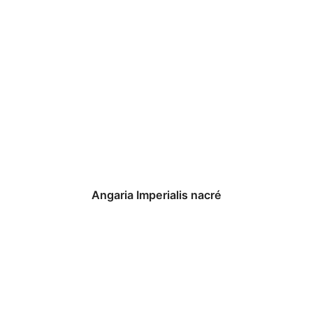
Angaria Imperialis nacré