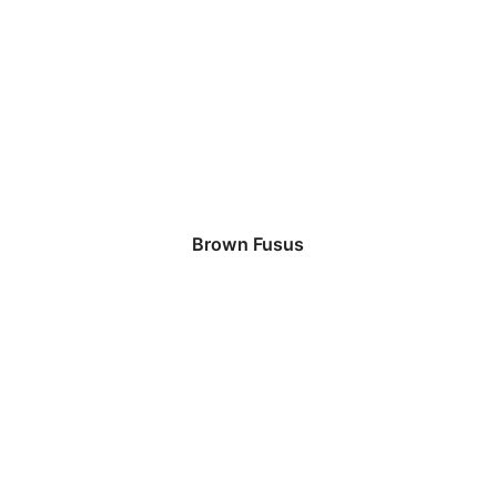
Brown Fusus