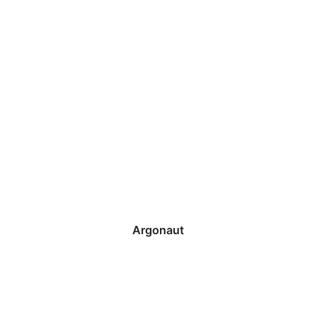
Argonaut