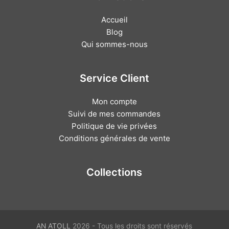
Accueil
Blog
Qui sommes-nous
Service Client
Mon compte
Suivi de mes commandes
Politique de vie privées
Conditions générales de vente
Collections
AN ATOLL
2026 - Tous les droits sont réservés