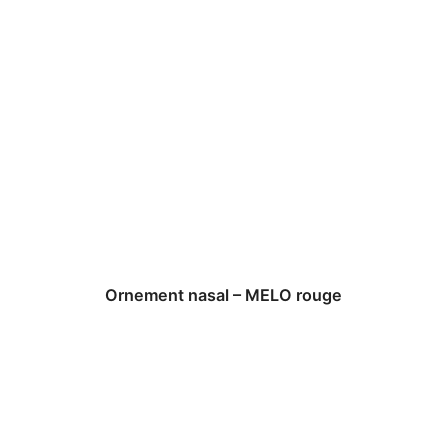
Ornement nasal – MELO rouge