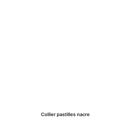
Collier pastilles nacre