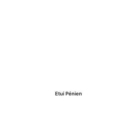
Etui Pénien