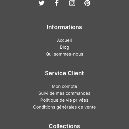
Twitter
Facebook
Instagram
Pinterest
Informations
Accueil
Blog
Qui sommes-nous
Service Client
Mon compte
Suivi de mes commandes
Politique de vie privées
Conditions générales de vente
Collections