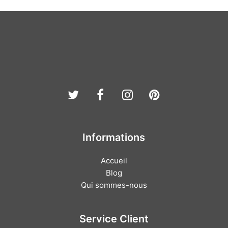
Twitter
Facebook
Instagram
Pinterest
Informations
Accueil
Blog
Qui sommes-nous
Service Client