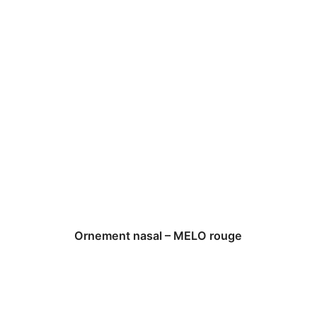
Ornement nasal – MELO rouge