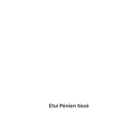
Etui Pénien tissé