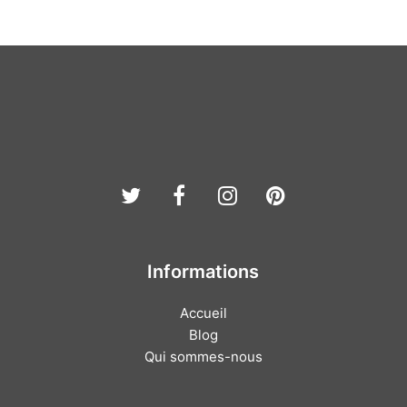
Twitter
Facebook
Instagram
Pinterest
Informations
Accueil
Blog
Qui sommes-nous