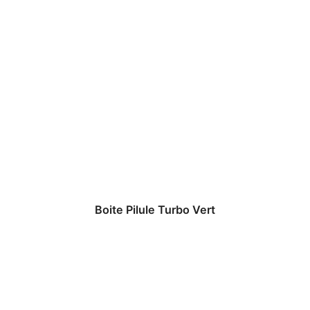
Boite Pilule Turbo Vert