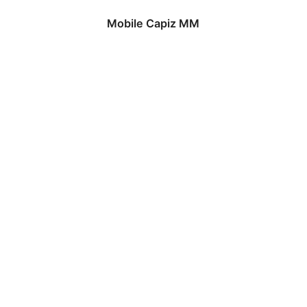
Mobile Capiz MM