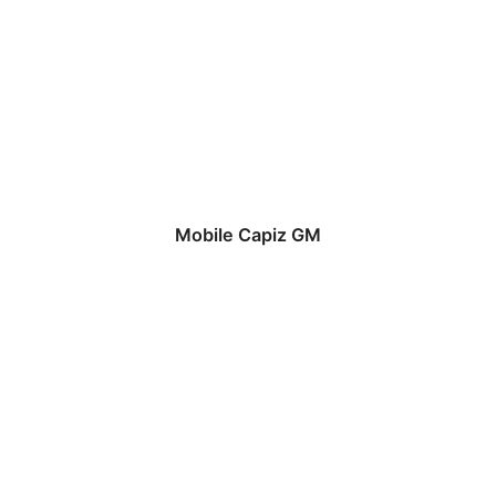
Mobile Capiz GM