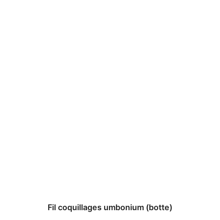
Fil coquillages umbonium (botte)