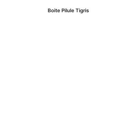
Boite Pilule Tigris