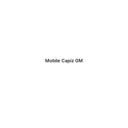
Mobile Capiz GM