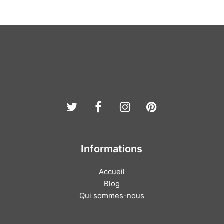
Twitter
Facebook
Instagram
Pinterest
Informations
Accueil
Blog
Qui sommes-nous