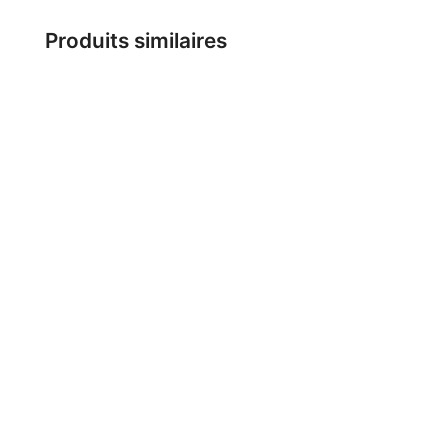
Produits similaires