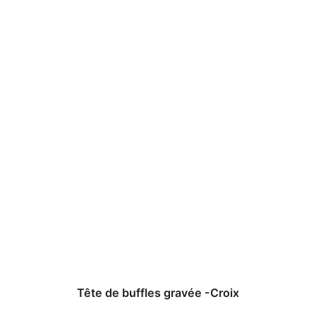
Tête de buffles gravée -Croix