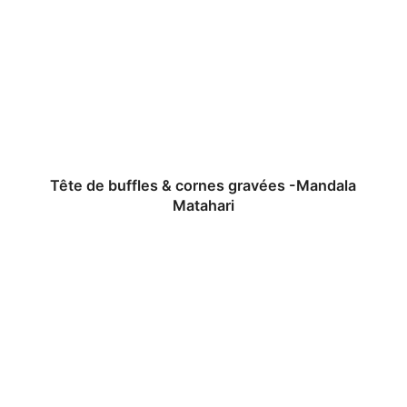
Tête de buffles & cornes gravées -Mandala
Matahari