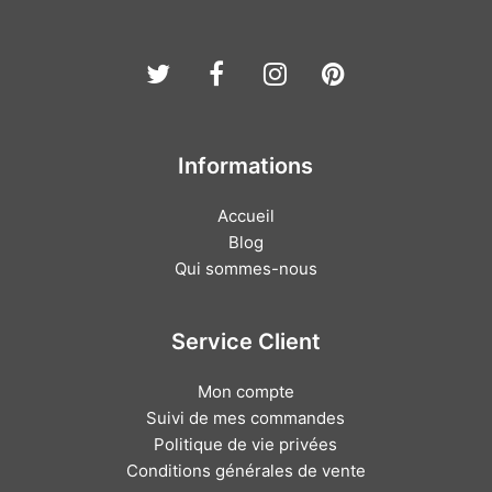
Twitter
Facebook
Instagram
Pinterest
Informations
Accueil
Blog
Qui sommes-nous
Service Client
Mon compte
Suivi de mes commandes
Politique de vie privées
Conditions générales de vente