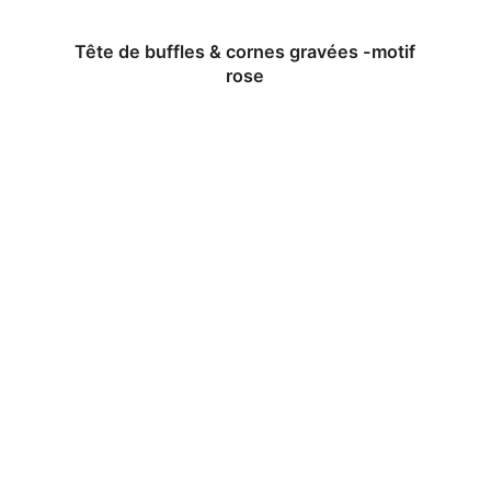
Tête de buffles & cornes gravées -motif
rose