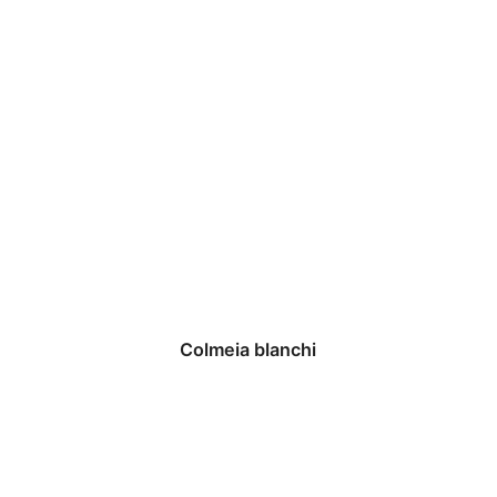
Colmeia blanchi