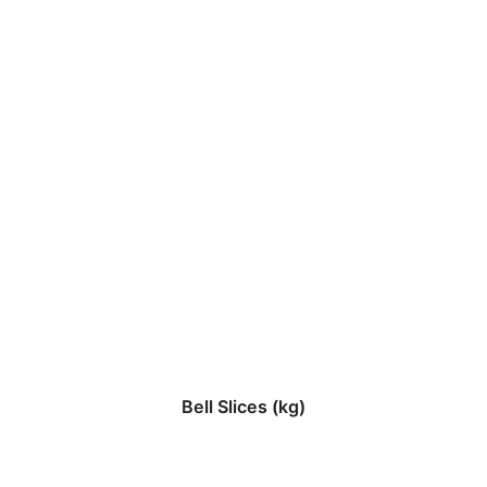
Bell Slices (kg)