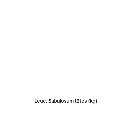
Leuc. Sabulosum têtes (kg)