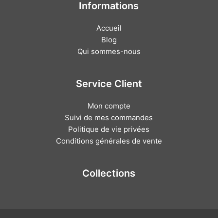
Informations
Accueil
Blog
Qui sommes-nous
Service Client
Mon compte
Suivi de mes commandes
Politique de vie privées
Conditions générales de vente
Collections