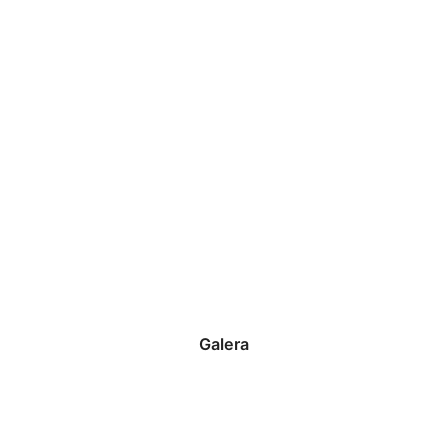
Galera