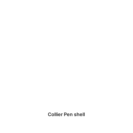
Collier Pen shell