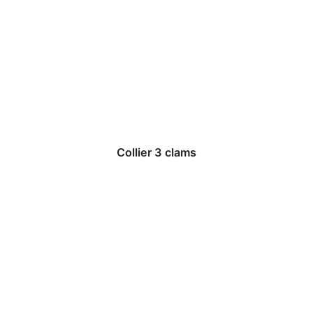
Collier 3 clams