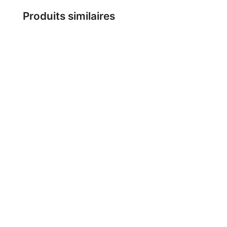
Produits similaires