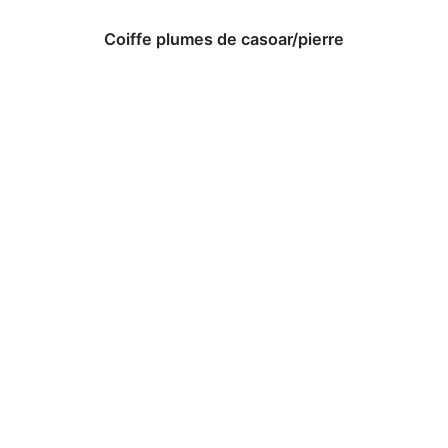
Coiffe plumes de casoar/pierre