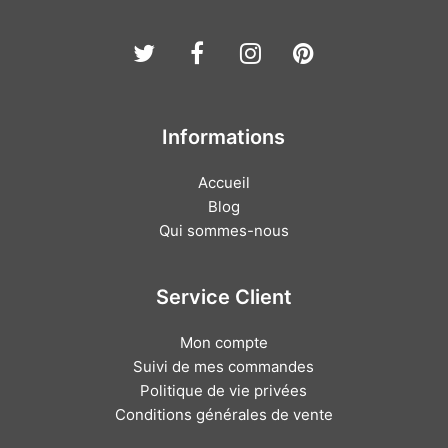
Twitter
Facebook
Instagram
Pinterest
Informations
Accueil
Blog
Qui sommes-nous
Service Client
Mon compte
Suivi de mes commandes
Politique de vie privées
Conditions générales de vente