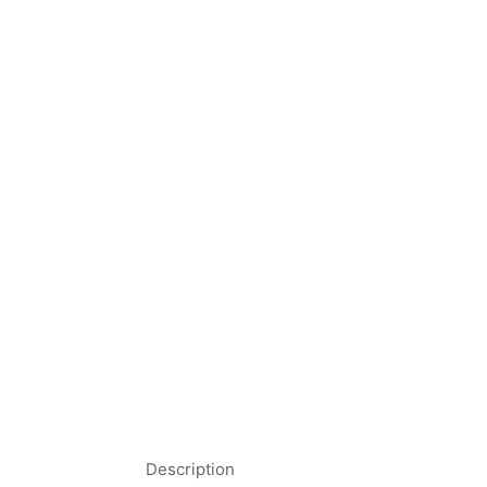
Description