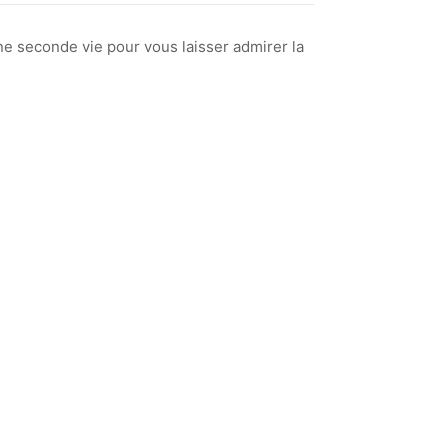
ne seconde vie pour vous laisser admirer la