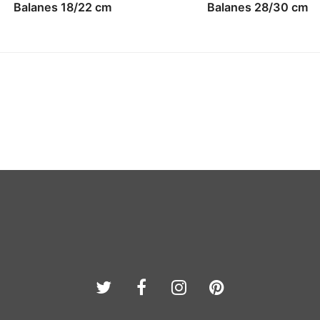
Balanes 18/22 cm
Balanes 28/30 cm
Twitter
Facebook
Instagram
Pinterest