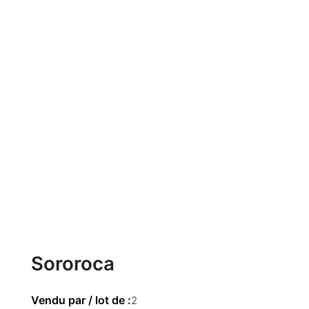
Sororoca
2