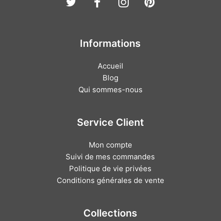
Twitter
Facebook
Instagram
Pinterest
Informations
Accueil
Blog
Qui sommes-nous
Service Client
Mon compte
Suivi de mes commandes
Politique de vie privées
Conditions générales de vente
Collections