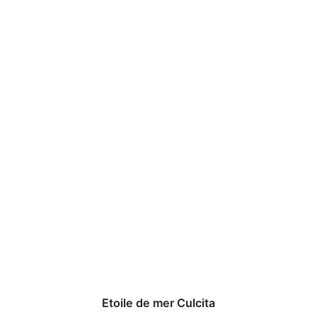
Etoile de mer Culcita