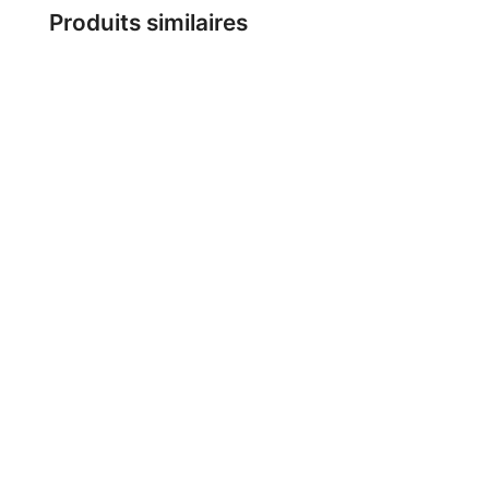
Produits similaires