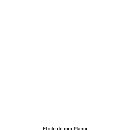
Etoile de mer Planci