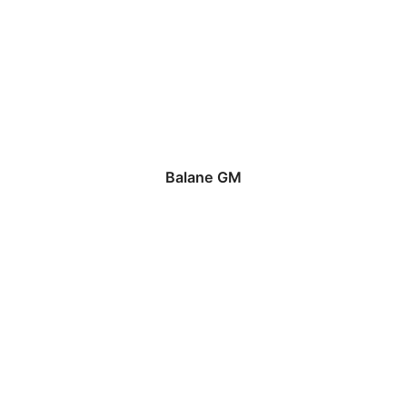
Balane GM