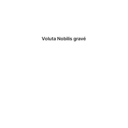
Voluta Nobilis gravé