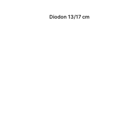
Diodon 13/17 cm