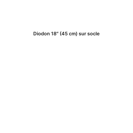
Diodon 18″ (45 cm) sur socle