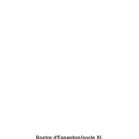
Rostre d’Espardon/socle XL