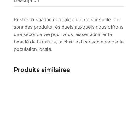
Description
Rostre d’espadon naturalisé monté sur socle. Ce
sont des produits résiduels auxquels nous offrons
une seconde vie pour vous laisser admirer la
beauté de la nature, la chair est consommée par la
population locale.
Produits similaires