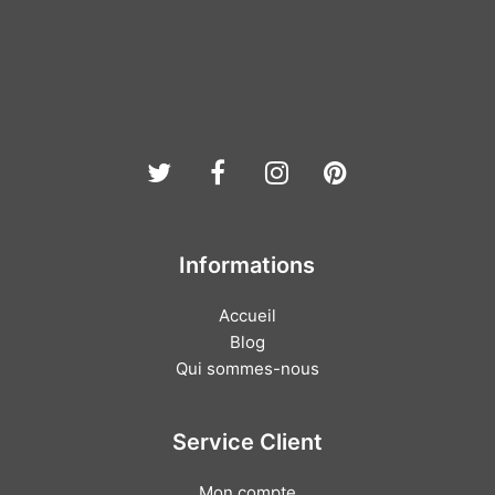
Twitter
Facebook
Instagram
Pinterest
Informations
Accueil
Blog
Qui sommes-nous
Service Client
Mon compte