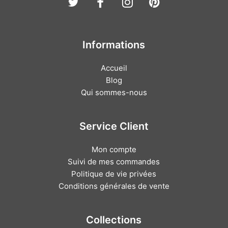
Twitter
Facebook
Instagram
Pinterest
Informations
Accueil
Blog
Qui sommes-nous
Service Client
Mon compte
Suivi de mes commandes
Politique de vie privées
Conditions générales de vente
Collections