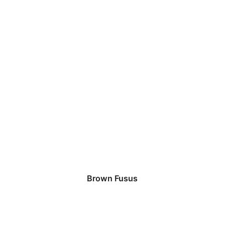
Brown Fusus