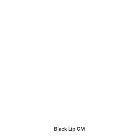
Black Lip GM