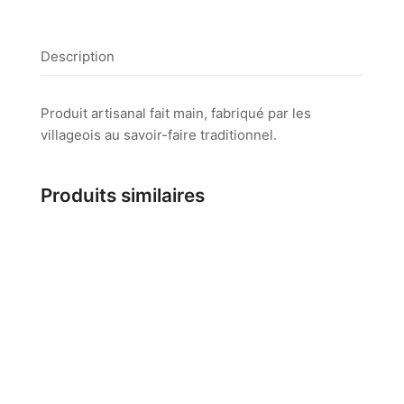
Description
Produit artisanal fait main, fabriqué par les
villageois au savoir-faire traditionnel.
Produits similaires