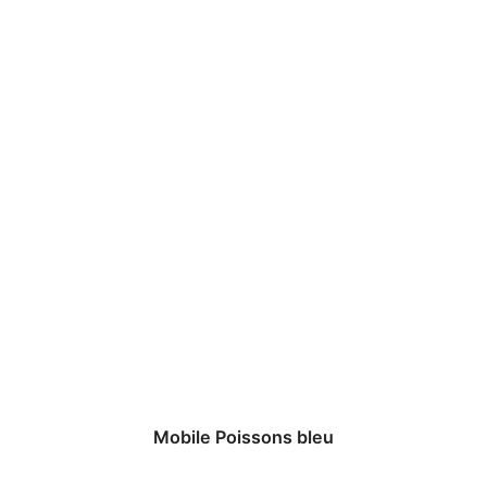
Mobile Poissons bleu