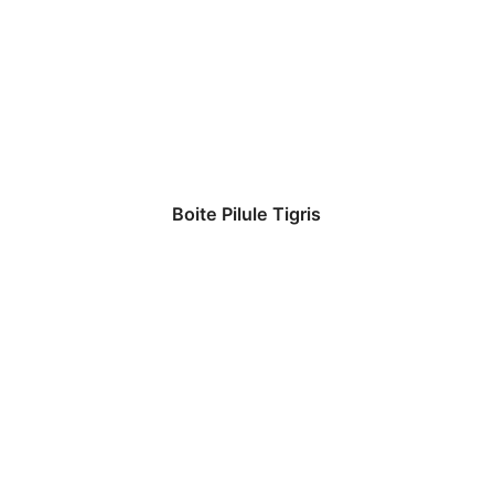
Boite Pilule Tigris