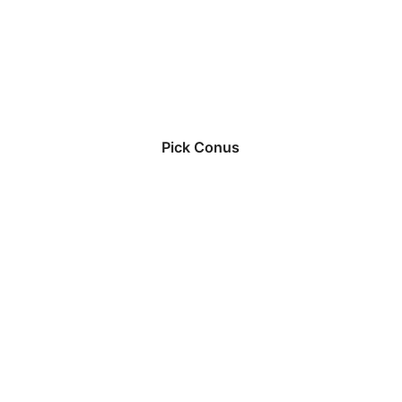
Pick Conus