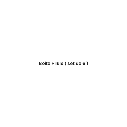
Boite Pilule ( set de 6 )