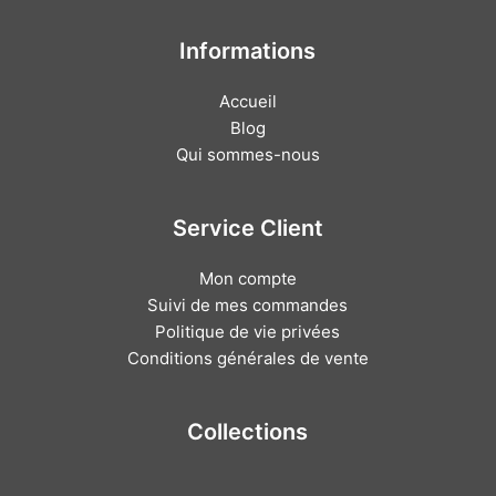
Informations
Accueil
Blog
Qui sommes-nous
Service Client
Mon compte
Suivi de mes commandes
Politique de vie privées
Conditions générales de vente
Collections