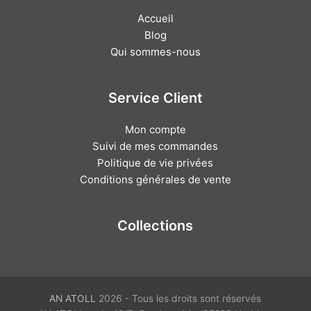
Accueil
Blog
Qui sommes-nous
Service Client
Mon compte
Suivi de mes commandes
Politique de vie privées
Conditions générales de vente
Collections
AN ATOLL
2026 - Tous les droits sont réservés