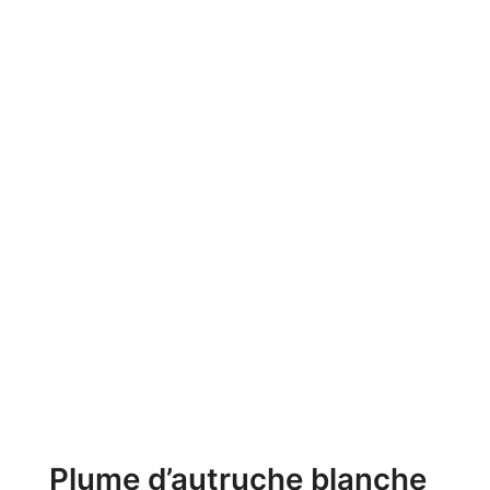
Plume d’autruche blanche