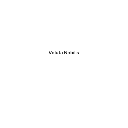
Voluta Nobilis