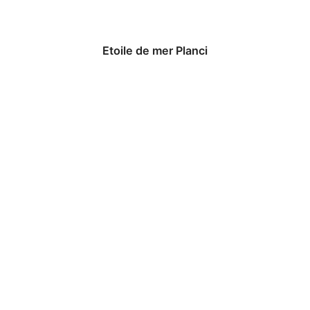
Etoile de mer Planci