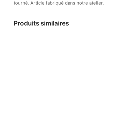
tourné. Article fabriqué dans notre atelier.
Produits similaires