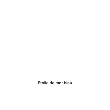
Etoile de mer bleu