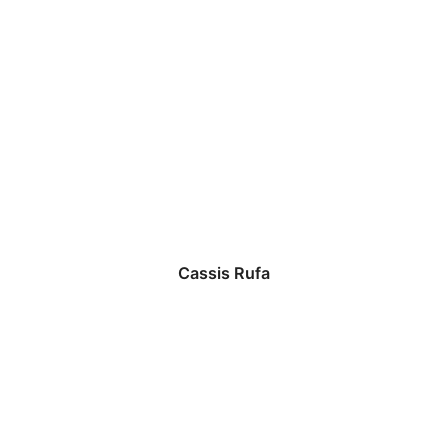
Cassis Rufa