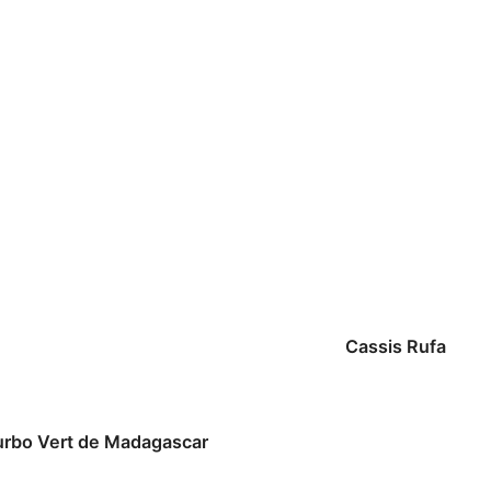
Cassis Rufa
urbo Vert de Madagascar