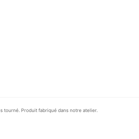
s tourné. Produit fabriqué dans notre atelier.