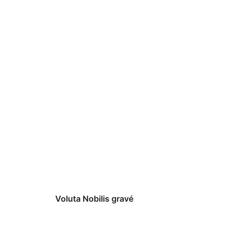
Voluta Nobilis gravé