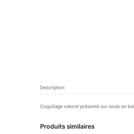
Description
Coquillage naturel présenté sur socle en boi
Produits similaires