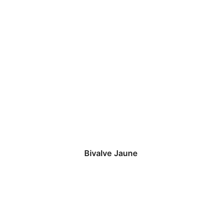
Bivalve Jaune