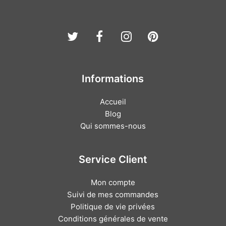
Twitter
Facebook
Instagram
Pinterest
Informations
Accueil
Blog
Qui sommes-nous
Service Client
Mon compte
Suivi de mes commandes
Politique de vie privées
Conditions générales de vente