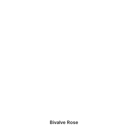
Bivalve Rose