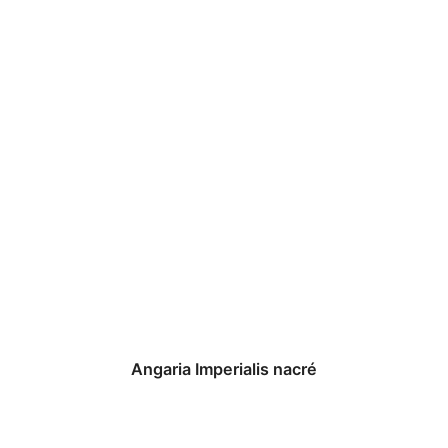
Angaria Imperialis nacré