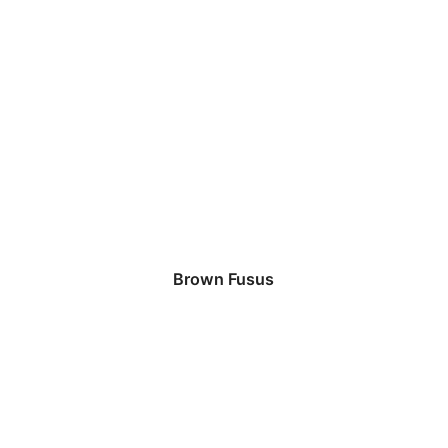
Brown Fusus