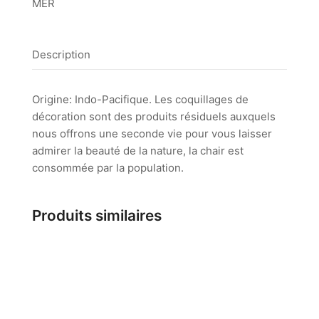
MER
Description
Origine: Indo-Pacifique. Les coquillages de
décoration sont des produits résiduels auxquels
nous offrons une seconde vie pour vous laisser
admirer la beauté de la nature, la chair est
consommée par la population.
Produits similaires