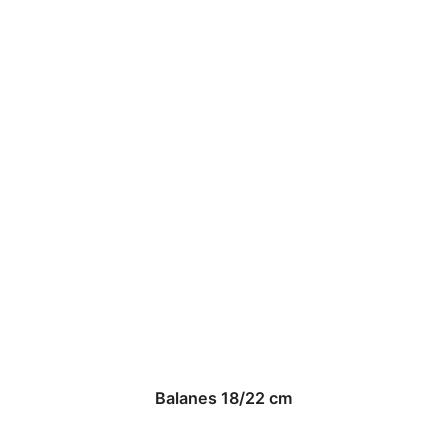
Balanes 18/22 cm