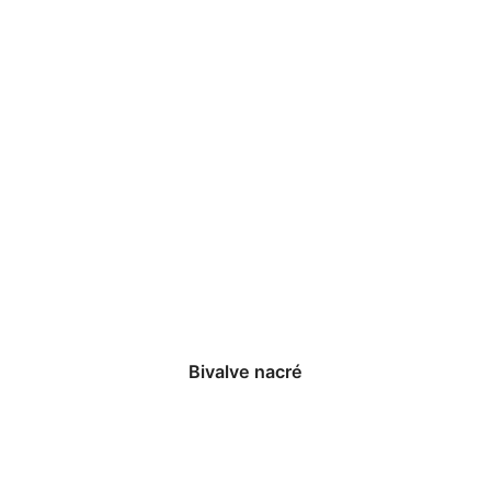
Bivalve nacré