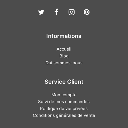
Twitter
Facebook
Instagram
Pinterest
Informations
Accueil
Blog
Qui sommes-nous
Service Client
Mon compte
Suivi de mes commandes
Politique de vie privées
Conditions générales de vente