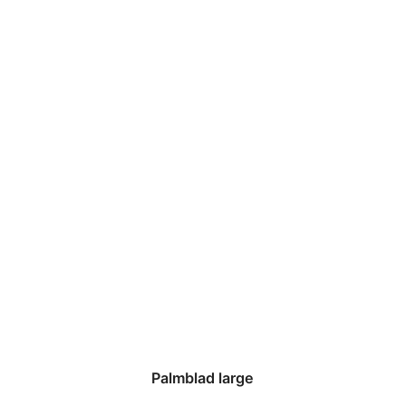
Palmblad large