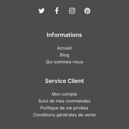
Twitter
Facebook
Instagram
Pinterest
Informations
Accueil
Blog
Qui sommes-nous
Service Client
Mon compte
Suivi de mes commandes
Politique de vie privées
Conditions générales de vente