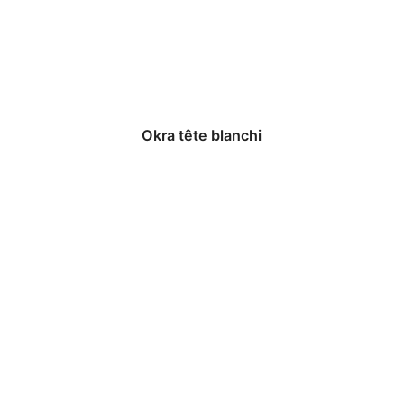
Okra tête blanchi