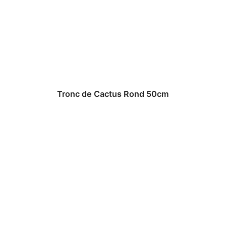
Tronc de Cactus Rond 50cm