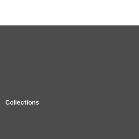
Collections