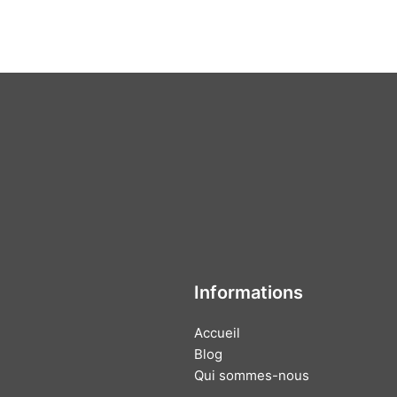
Informations
Accueil
Blog
Qui sommes-nous