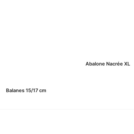
Abalone Nacrée XL
Balanes 15/17 cm