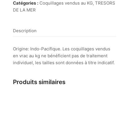
Gracilis
Catégories :
Coquillages vendus au KG
,
TRESORS
DE LA MER
Description
Origine: Indo-Pacifique. Les coquillages vendus
en vrac au kg ne bénéficient pas de traitement
individuel, les tailles sont données à titre indicatif.
Produits similaires