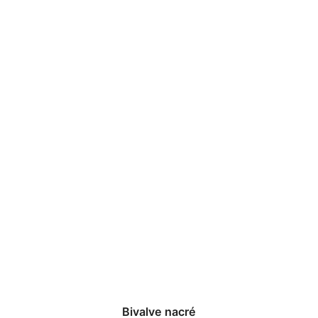
Bivalve nacré