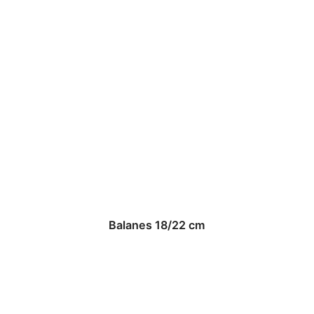
Balanes 18/22 cm