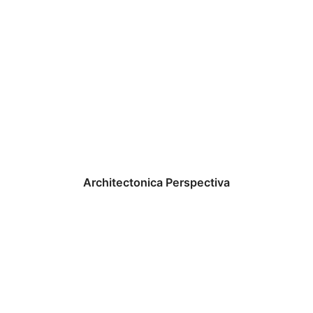
Architectonica Perspectiva