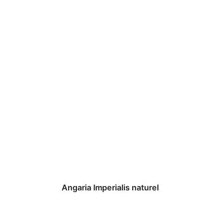
Angaria Imperialis naturel