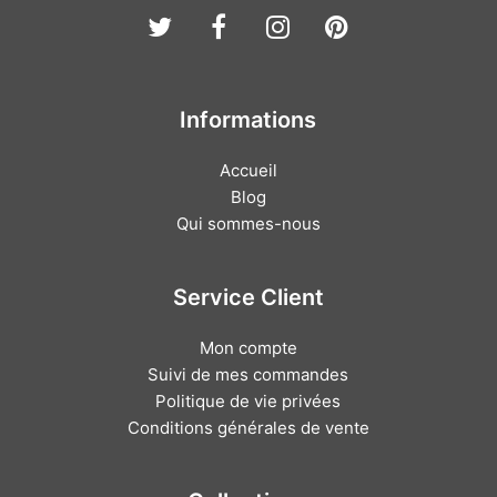
Twitter
Facebook
Instagram
Pinterest
Informations
Accueil
Blog
Qui sommes-nous
Service Client
Mon compte
Suivi de mes commandes
Politique de vie privées
Conditions générales de vente