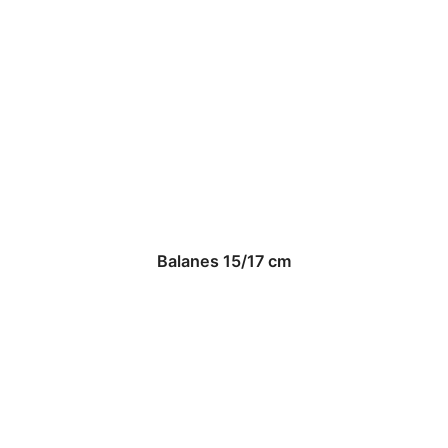
Balanes 15/17 cm