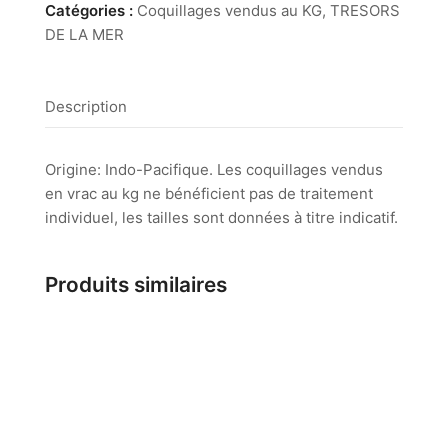
Codakia
Catégories :
Coquillages vendus au KG
,
TRESORS
DE LA MER
Description
Origine: Indo-Pacifique. Les coquillages vendus
en vrac au kg ne bénéficient pas de traitement
individuel, les tailles sont données à titre indicatif.
Produits similaires