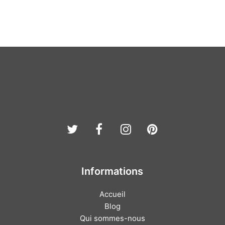
Twitter
Facebook
Instagram
Pinterest
Informations
Accueil
Blog
Qui sommes-nous