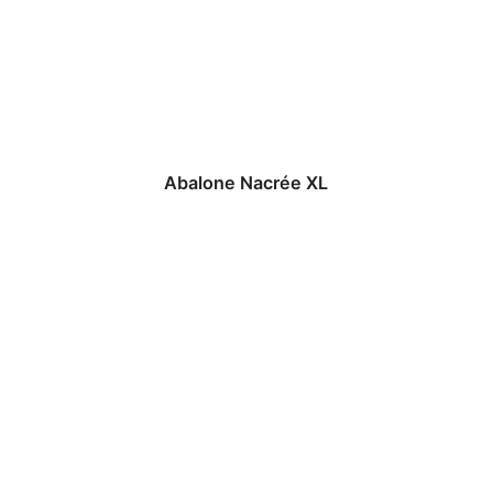
Abalone Nacrée XL