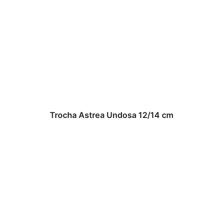
Trocha Astrea Undosa 12/14 cm