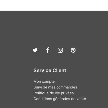
Twitter
Facebook
Instagram
Pinterest
Service Client
Mon compte
Suivi de mes commandes
Politique de vie privées
Conditions générales de vente