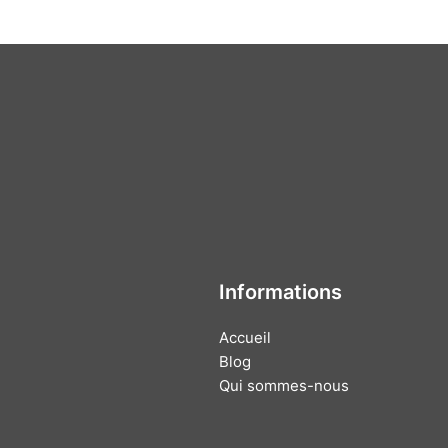
Informations
Accueil
Blog
Qui sommes-nous