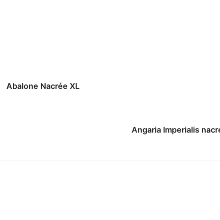
Abalone Nacrée XL
Angaria Imperialis nacr