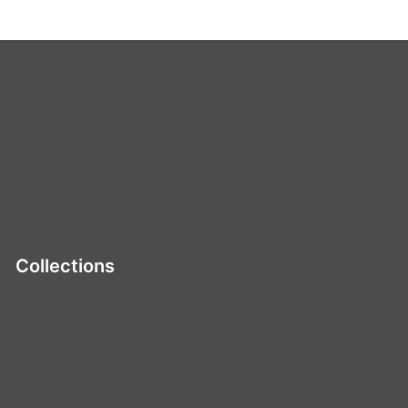
Collections