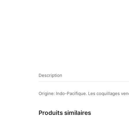
Description
Origine: Indo-Pacifique. Les coquillages vend
Produits similaires