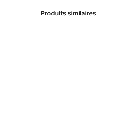
Produits similaires