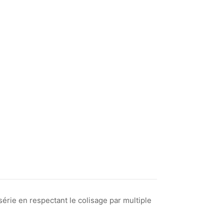
érie en respectant le colisage par multiple