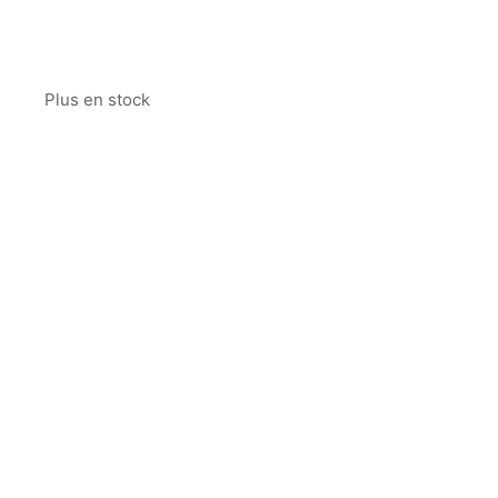
Plus en stock