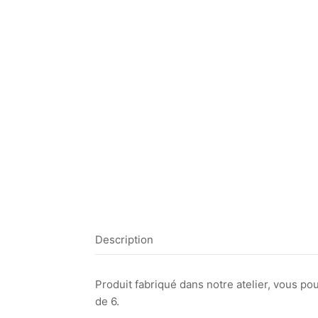
Description
Produit fabriqué dans notre atelier, vous p
de 6.