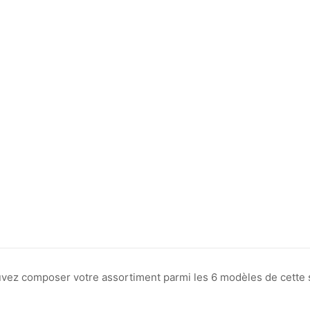
ouvez composer votre assortiment parmi les 6 modèles de cette s