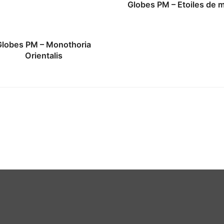
Globes PM – Etoiles de 
Globes PM – Monothoria
Orientalis