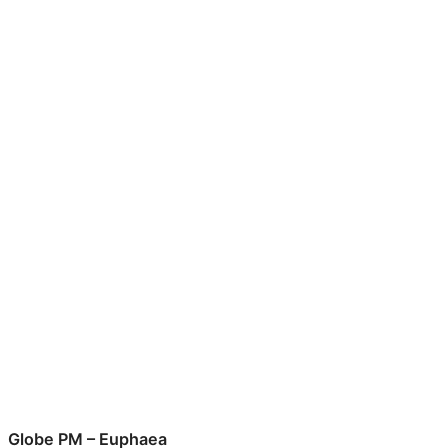
Globe PM – Euphaea