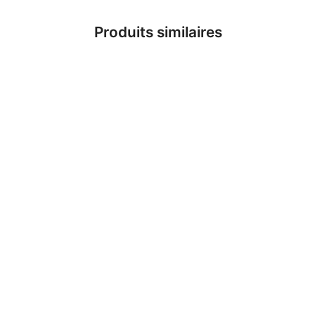
Produits similaires