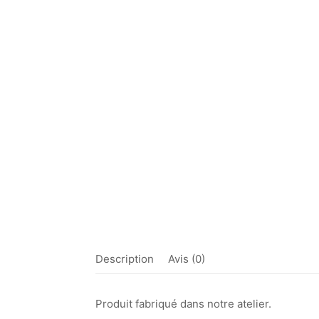
Description
Avis (0)
Produit fabriqué dans notre atelier.