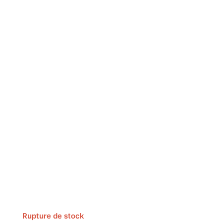
Rupture de stock