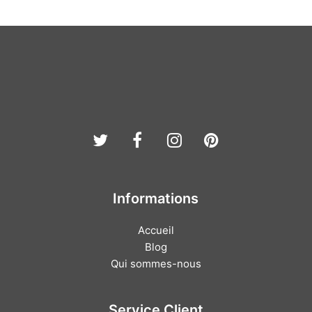
Twitter
Facebook
Instagram
Pinterest
Informations
Accueil
Blog
Qui sommes-nous
Service Client