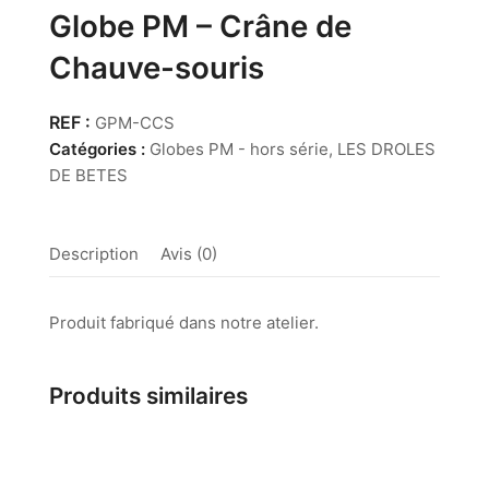
Globe PM – Crâne de
Chauve-souris
GPM-CCS
Catégories :
Globes PM - hors série
,
LES DROLES
DE BETES
Description
Avis (0)
Produit fabriqué dans notre atelier.
Produits similaires