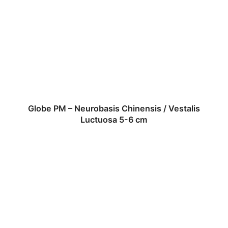
Globe PM – Neurobasis Chinensis / Vestalis
Luctuosa 5-6 cm