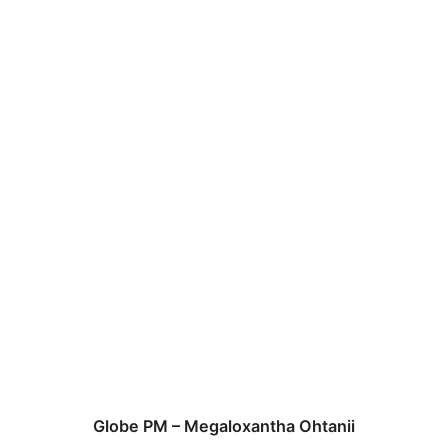
Globe PM – Megaloxantha Ohtanii