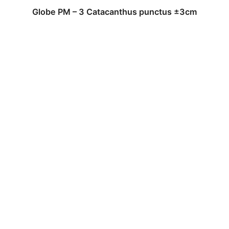
Globe PM – 3 Catacanthus punctus ±3cm