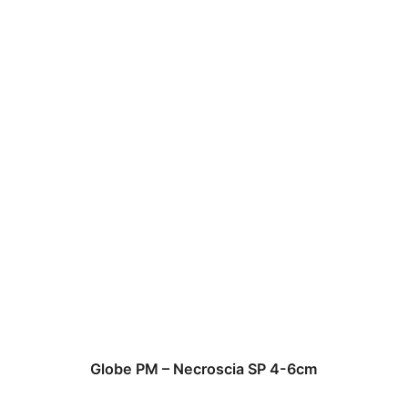
Globe PM – Necroscia SP 4-6cm