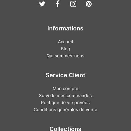
Twitter
Facebook
Instagram
Pinterest
Informations
Accueil
Blog
Qui sommes-nous
Service Client
Mon compte
Suivi de mes commandes
Politique de vie privées
Conditions générales de vente
Collections