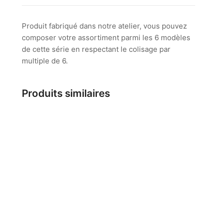
Produit fabriqué dans notre atelier, vous pouvez
composer votre assortiment parmi les 6 modèles
de cette série en respectant le colisage par
multiple de 6.
Produits similaires