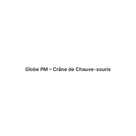
Globe PM – Crâne de Chauve-souris