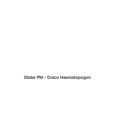
Globe PM – Draco Haematopogon