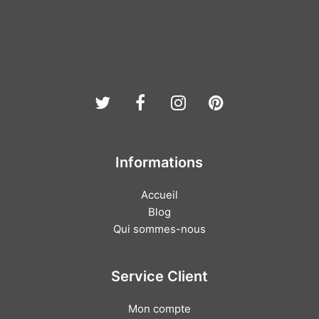
Twitter
Facebook
Instagram
Pinterest
Informations
Accueil
Blog
Qui sommes-nous
Service Client
Mon compte