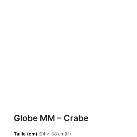
Globe MM – Crabe
Taille (cm)
24 x 38 cm(H)