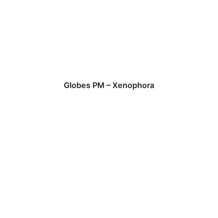
Globes PM – Xenophora