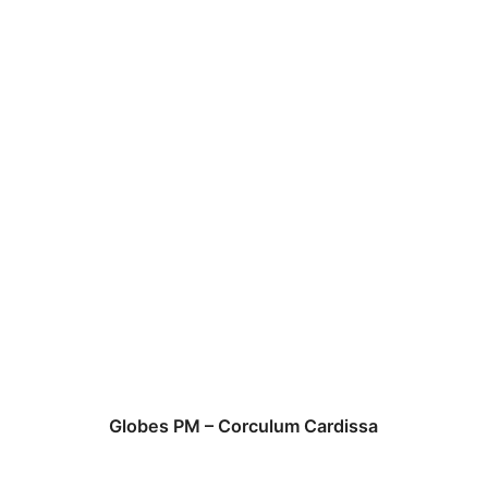
Globes PM – Corculum Cardissa