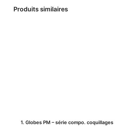
Produits similaires
1. Globes PM – série compo. coquillages