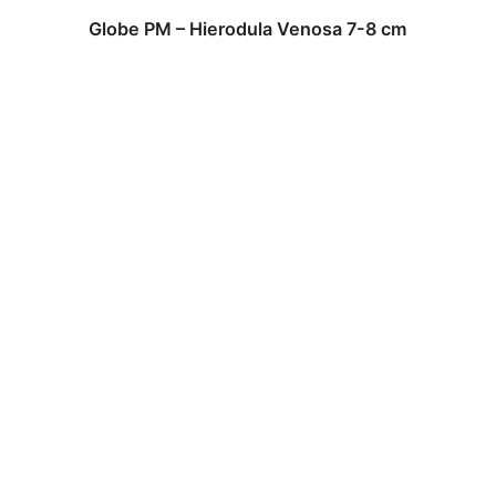
Globe PM – Hierodula Venosa 7-8 cm