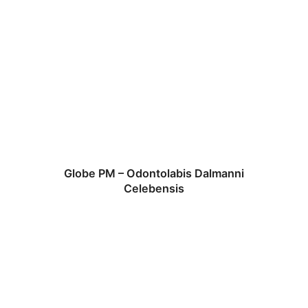
Globe PM – Odontolabis Dalmanni
Celebensis