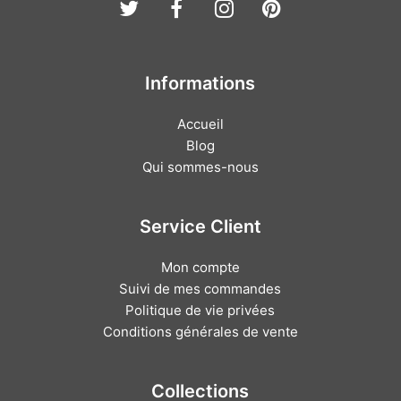
Twitter
Facebook
Instagram
Pinterest
Informations
Accueil
Blog
Qui sommes-nous
Service Client
Mon compte
Suivi de mes commandes
Politique de vie privées
Conditions générales de vente
Collections