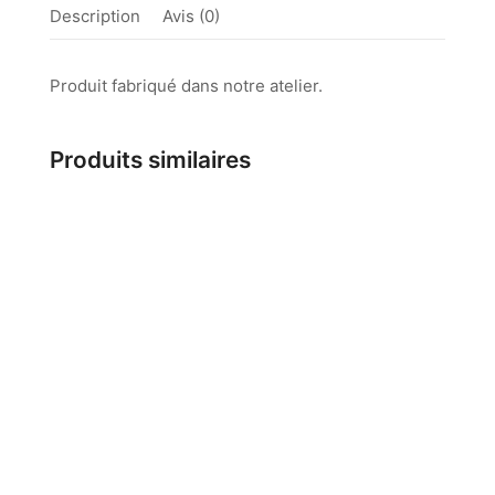
Description
Avis (0)
Produit fabriqué dans notre atelier.
Produits similaires