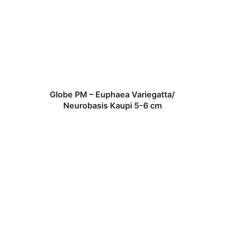
Globe PM – Euphaea Variegatta/
Neurobasis Kaupi 5-6 cm