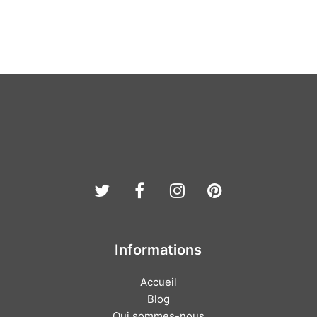
Twitter
Facebook
Instagram
Pinterest
Informations
Accueil
Blog
Qui sommes-nous