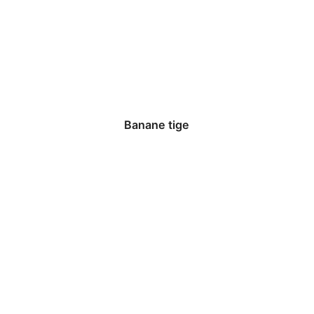
Banane tige