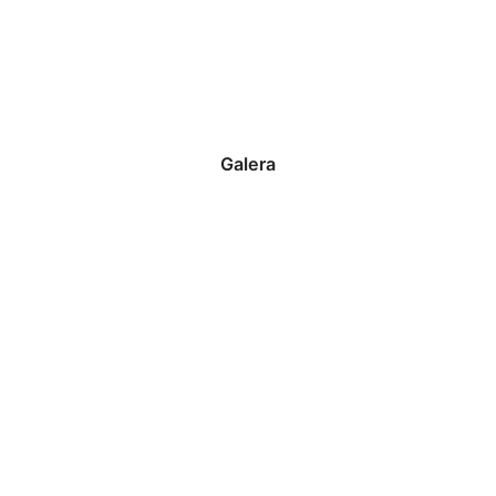
Galera