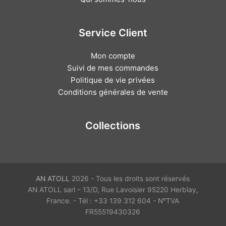
Service Client
Mon compte
Suivi de mes commandes
Politique de vie privées
Conditions générales de vente
Collections
AN ATOLL
2026 - Tous les droits sont réservés
AN ATOLL sarl – 13/D, Rue Lavoisier 95220 Herblay,
France. - Tél : +33 139 312 604 - N°TVA
FR55519430326