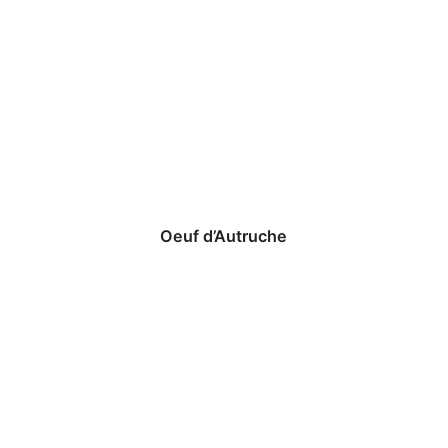
Oeuf d’Autruche