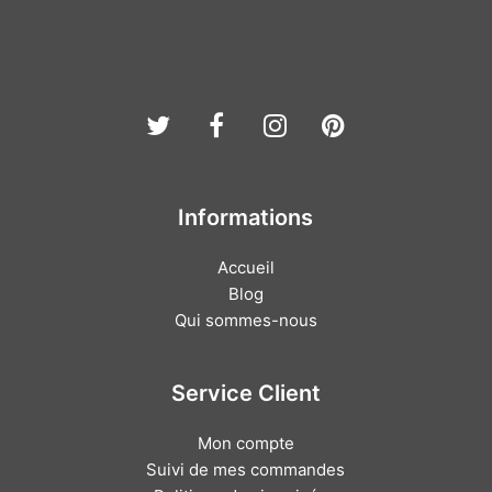
Twitter
Facebook
Instagram
Pinterest
Informations
Accueil
Blog
Qui sommes-nous
Service Client
Mon compte
Suivi de mes commandes