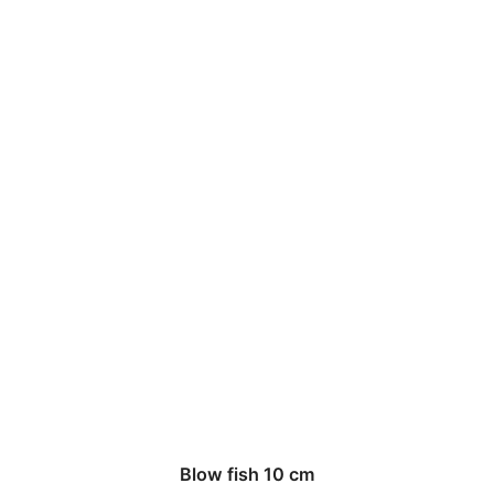
Blow fish 10 cm