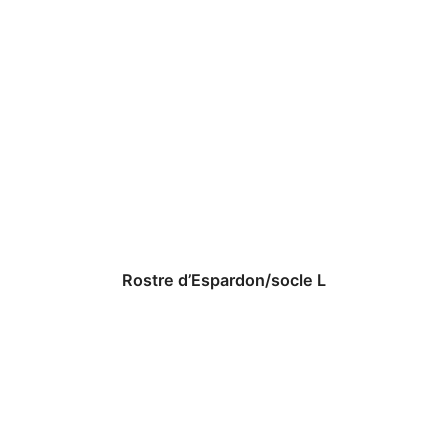
Rostre d’Espardon/socle L