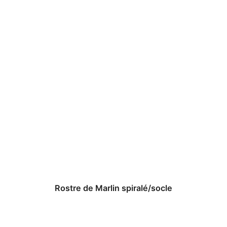
Rostre de Marlin spiralé/socle