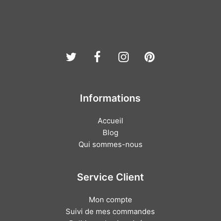
Twitter
Facebook
Instagram
Pinterest
Informations
Accueil
Blog
Qui sommes-nous
Service Client
Mon compte
Suivi de mes commandes