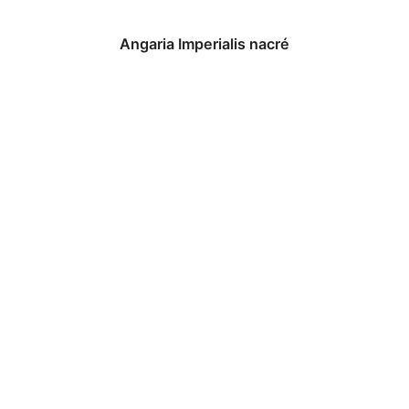
Angaria Imperialis nacré