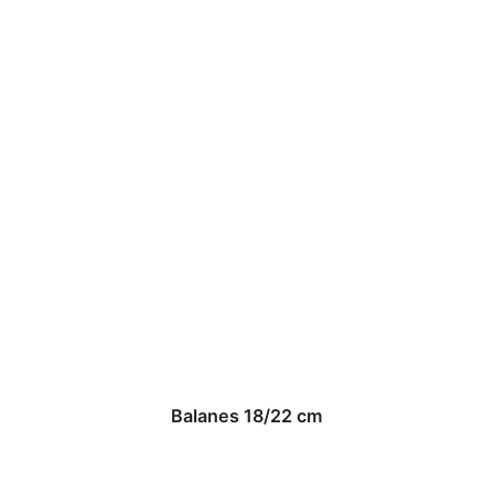
Balanes 18/22 cm