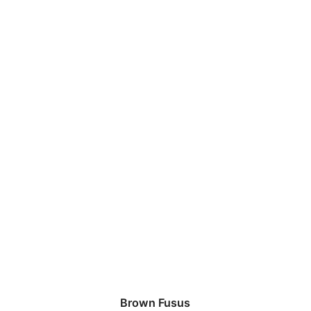
Brown Fusus