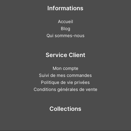
Informations
Accueil
Blog
Qui sommes-nous
Service Client
Mon compte
Suivi de mes commandes
Politique de vie privées
Conditions générales de vente
Collections