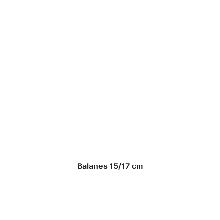
Balanes 15/17 cm