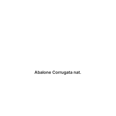
Abalone Corrugata nat.