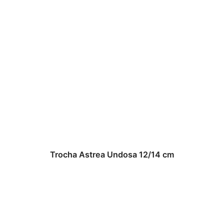
Trocha Astrea Undosa 12/14 cm