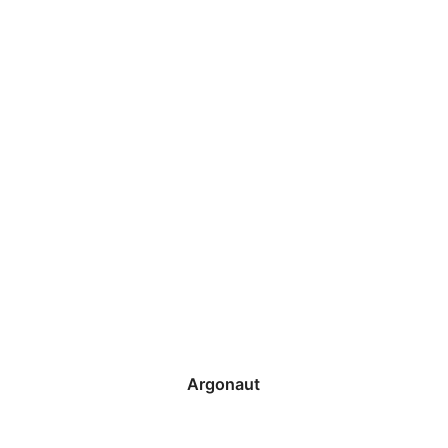
Argonaut