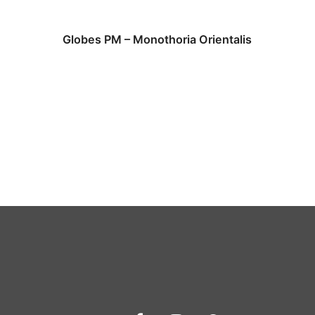
Globes PM – Monothoria Orientalis