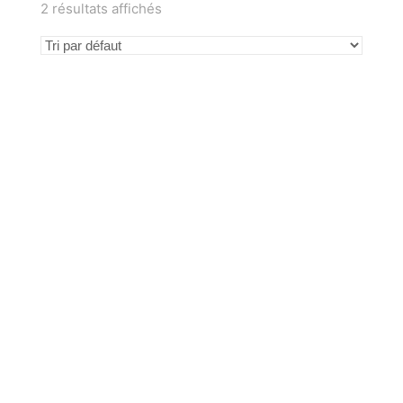
2 résultats affichés