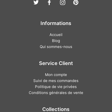
Twitter
Facebook
Instagram
Pinterest
Informations
Accueil
Blog
Qui sommes-nous
Service Client
Mon compte
Suivi de mes commandes
Politique de vie privées
Conditions générales de vente
Collections