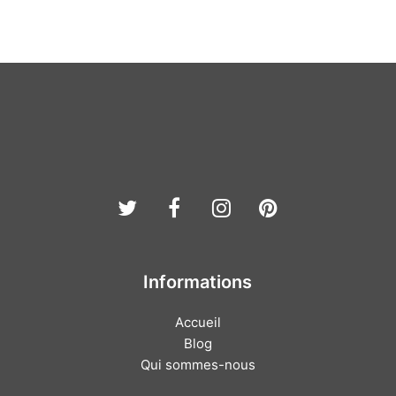
Twitter
Facebook
Instagram
Pinterest
Informations
Accueil
Blog
Qui sommes-nous