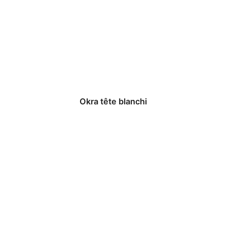
Okra tête blanchi