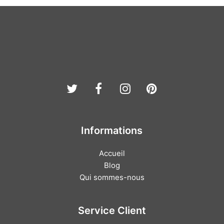
Twitter
Facebook
Instagram
Pinterest
Informations
Accueil
Blog
Qui sommes-nous
Service Client