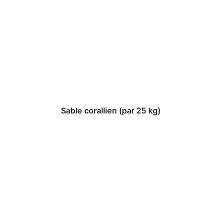
Sable corallien (par 25 kg)