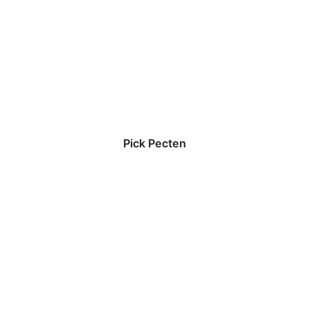
Pick Pecten