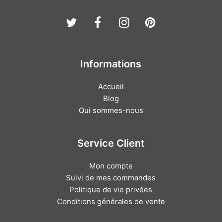
Twitter
Facebook
Instagram
Pinterest
Informations
Accueil
Blog
Qui sommes-nous
Service Client
Mon compte
Suivi de mes commandes
Politique de vie privées
Conditions générales de vente