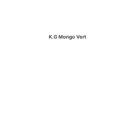
K.G Mongo Vert