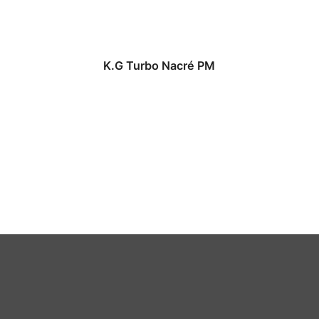
K.G Turbo Nacré PM