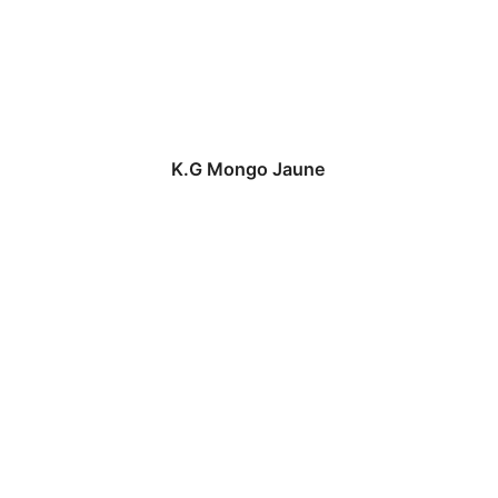
K.G Mongo Jaune