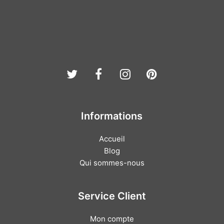
Twitter
Facebook
Instagram
Pinterest
Informations
Accueil
Blog
Qui sommes-nous
Service Client
Mon compte