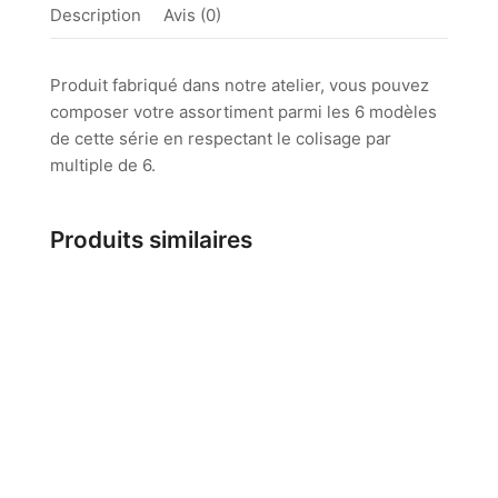
cm
Description
Avis (0)
Produit fabriqué dans notre atelier, vous pouvez
composer votre assortiment parmi les 6 modèles
de cette série en respectant le colisage par
multiple de 6.
Produits similaires