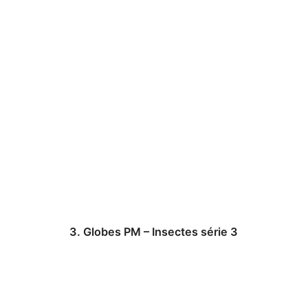
3. Globes PM – Insectes série 3