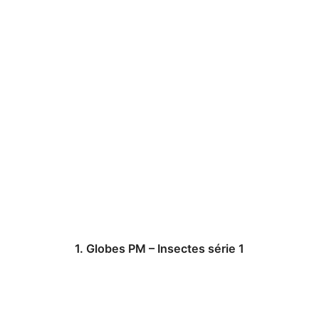
1. Globes PM – Insectes série 1