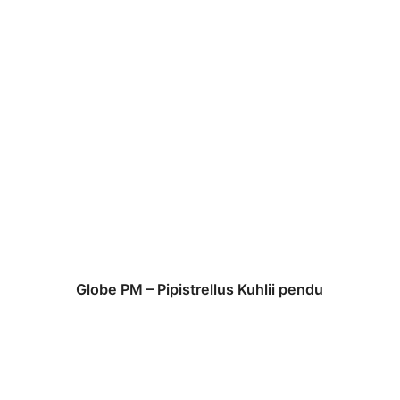
Globe PM – Pipistrellus Kuhlii pendu