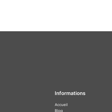
Informations
Accueil
Blog