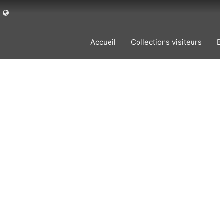
Accueil
Collections visiteurs