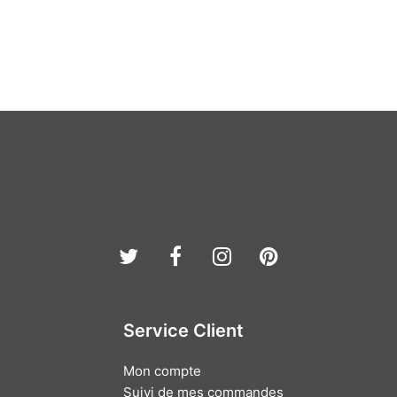
Twitter
Facebook
Instagram
Pinterest
Service Client
Mon compte
Suivi de mes commandes