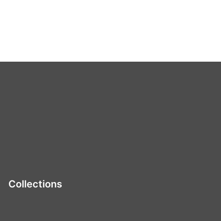
Collections