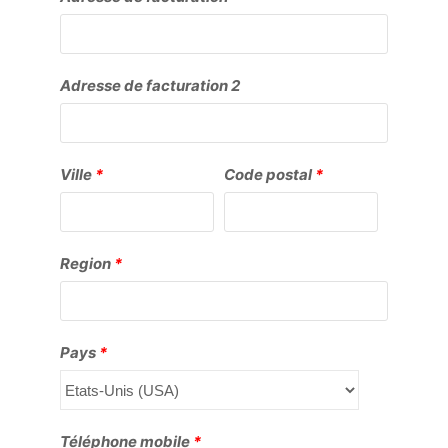
Adresse de facturation 2
Ville
*
Code postal
*
Region
*
Pays
*
Téléphone mobile
*