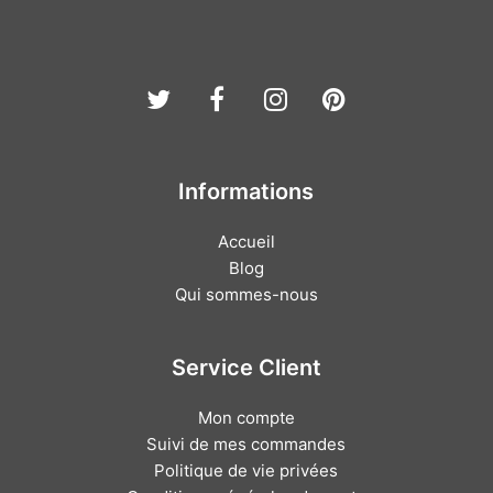
Twitter
Facebook
Instagram
Pinterest
Informations
Accueil
Blog
Qui sommes-nous
Service Client
Mon compte
Suivi de mes commandes
Politique de vie privées