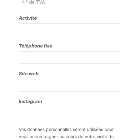
Activité
Téléphone fixe
Site web
Instagram
Vos données personnelles seront utilisées pour
vous accompagner au cours de votre visite du