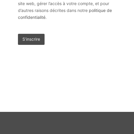
site web, gérer l’accès à votre compte, et pour
d’autres raisons décrites dans notre
politique de
confidentialité
.
S’inscrire